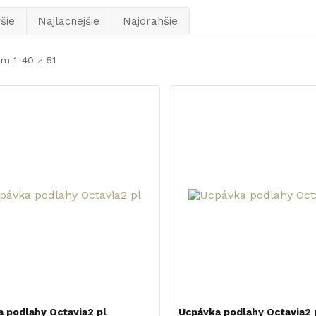
šie
Najlacnejšie
Najdrahšie
m 1-40 z 51
 podlahy Octavia2 pl
Ucpávka podlahy Octavia2 