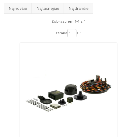
Najnovšie
Najlacnejšie
Najdrahšie
Zobrazujem 1-1 z 1
strana
z 1