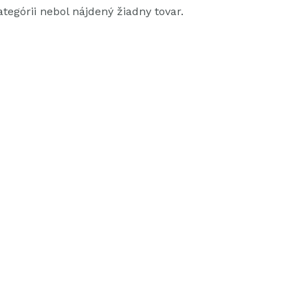
kategórii nebol nájdený žiadny tovar.