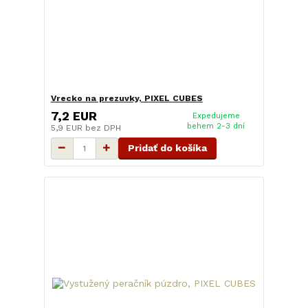
Vrecko na prezuvky, PIXEL CUBES
7,2 EUR
Expedujeme
behem 2-3 dní
5,9 EUR
bez DPH
Pridať do košíka