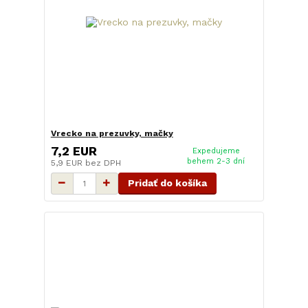
Vrecko na prezuvky, mačky
7,2 EUR
Expedujeme
behem 2-3 dní
5,9 EUR
bez DPH
Pridať do košíka