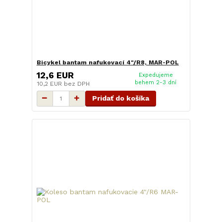
Bicykel bantam nafukovací 4"/R8, MAR-POL
12,6 EUR
Expedujeme
behem 2-3 dní
10,2 EUR
bez DPH
Pridať do košíka