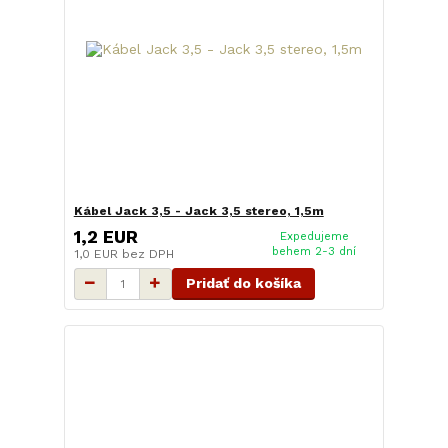
Kábel Jack 3,5 - Jack 3,5 stereo, 1,5m
1,2 EUR
Expedujeme
behem 2-3 dní
1,0 EUR
bez DPH
Pridať do košíka