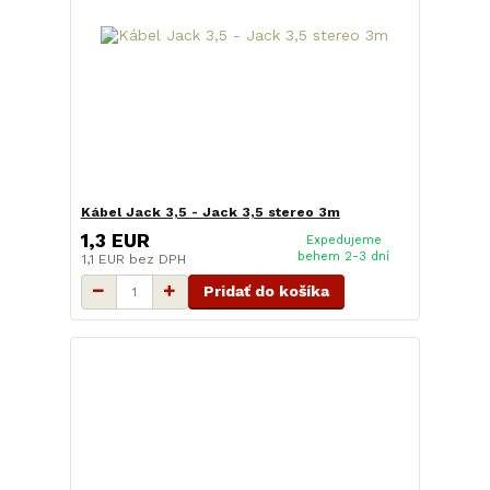
Kábel Jack 3,5 - Jack 3,5 stereo 3m
1,3 EUR
Expedujeme
behem 2-3 dní
1,1 EUR
bez DPH
Pridať do košíka