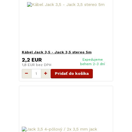
Kábel Jack 3,5 - Jack 3,5 stereo 5m
2,2 EUR
Expedujeme
behem 2-3 dní
1,8 EUR
bez DPH
Pridať do košíka