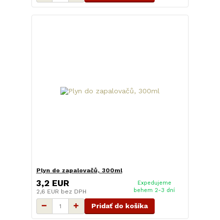
Plyn do zapalovačů, 300ml
3,2 EUR
Expedujeme
behem 2-3 dní
2,6 EUR
bez DPH
Pridať do košíka