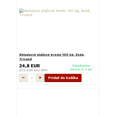
Skladacie plážové kreslo 100 kg, šedá,
Trizand
24,8 EUR
Expedujeme
behem 2-3 dní
20,2 EUR
bez DPH
Pridať do košíka