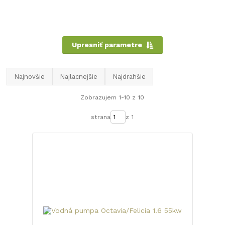
Upresniť parametre
Najnovšie
Najlacnejšie
Najdrahšie
Zobrazujem 1-10 z 10
strana
z 1