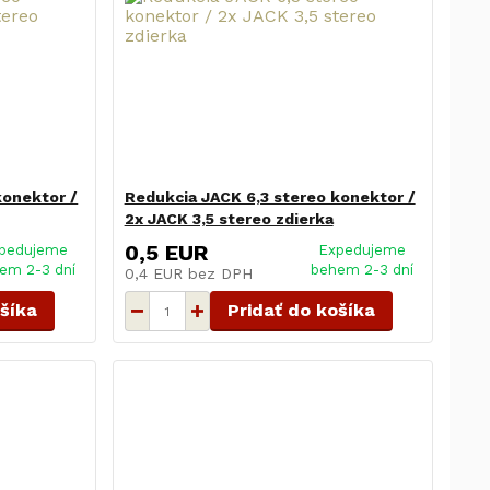
konektor /
Redukcia JACK 6,3 stereo konektor /
2x JACK 3,5 stereo zdierka
0,5 EUR
pedujeme
Expedujeme
em 2-3 dní
behem 2-3 dní
0,4 EUR
bez DPH
ošíka
Pridať do košíka